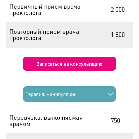
Первичный прием врача
2 000
проктолога
Повторный прием врача
1 800
проктолога
Записаться на консультацию
Терапия, манипуляции
Перевязка, выполняемая
750
врачом