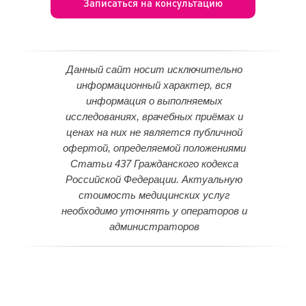
Записаться на консультацию
Данный сайт носит исключительно
информационный характер, вся
информация о выполняемых
исследованиях, врачебных приёмах и
ценах на них не является публичной
офертой, определяемой положениями
Статьи 437 Гражданского кодекса
Российской Федерации. Актуальную
стоимость медицинских услуг
необходимо уточнять у операторов и
администраторов