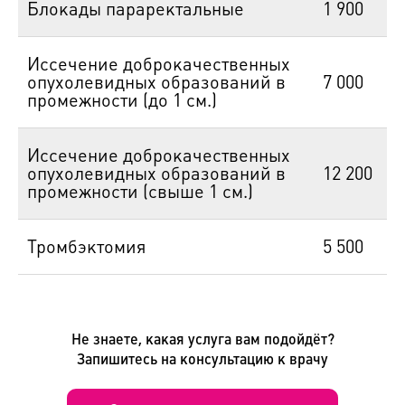
Блокады параректальные
1 900
Иссечение доброкачественных
опухолевидных образований в
7 000
промежности (до 1 см.)
Иссечение доброкачественных
опухолевидных образований в
12 200
промежности (свыше 1 см.)
Тромбэктомия
5 500
Не знаете, какая услуга вам подойдёт?
Запишитесь на консультацию к врачу