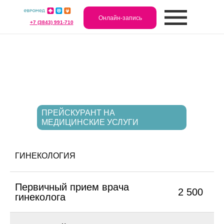
Онлайн-запись
+7 (3843) 991-710
ПРЕЙСКУРАНТ НА
МЕДИЦИНСКИЕ УСЛУГИ
ГИНЕКОЛОГИЯ
Первичный прием врача
2 500
гинеколога