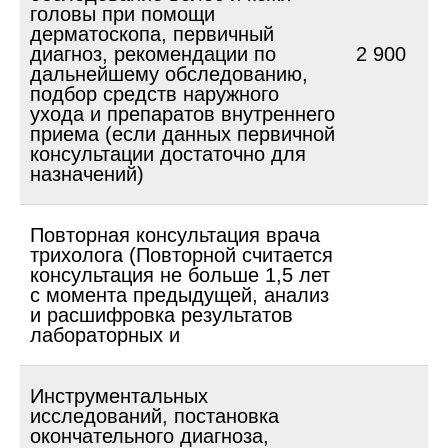
головы при помощи
дерматоскопа, первичный
диагноз, рекомендации по
2 900
дальнейшему обследованию,
подбор средств наружного
ухода и препаратов внутреннего
приема (если данных первичной
консультации достаточно для
назначений)
Повторная консультация врача
трихолога (Повторной считается
консультация не больше 1,5 лет
с момента предыдущей, анализ
и расшифровка результатов
лабораторных и
Инструментальных
исследований, постановка
окончательного диагноза,