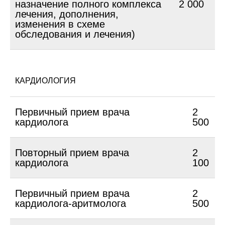
назначение полного комплекса
2 000
лечения, дополнения,
изменения в схеме
обследования и лечения)
КАРДИОЛОГИЯ
Первичный прием врача
2
кардиолога
500
Повторный прием врача
2
кардиолога
100
Первичный прием врача
2
кардиолога-аритмолога
500