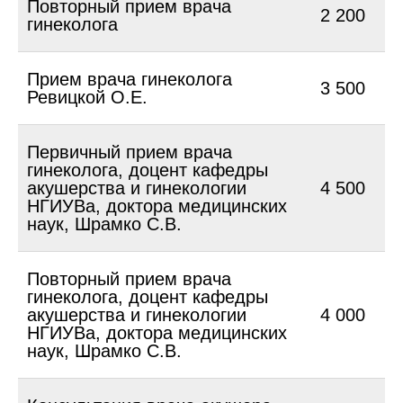
Повторный прием врача
2 200
гинеколога
Прием врача гинеколога
3 500
Ревицкой О.Е.
Первичный прием врача
гинеколога, доцент кафедры
акушерства и гинекологии
4 500
НГИУВа, доктора медицинских
наук, Шрамко С.В.
Повторный прием врача
гинеколога, доцент кафедры
акушерства и гинекологии
4 000
НГИУВа, доктора медицинских
наук, Шрамко С.В.