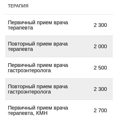
ТЕРАПИЯ
Первичный прием врача
2 300
терапевта
Повторный прием врача
2 000
терапевта
Первичный прием врача
2 500
гастроэнтеролога
Повторный прием врача
2 300
гастроэнтеролога
Первичный прием врача
2 700
терапевта, КМН