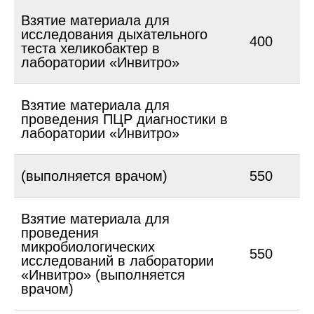
Взятие материала для
исследования дыхательного
400
теста хеликобактер в
лаборатории «Инвитро»
Взятие материала для
проведения ПЦР диагностики в
лаборатории «Инвитро»
(выполняется врачом)
550
Взятие материала для
проведения
микробиологических
550
исследований в лаборатории
«Инвитро» (выполняется
врачом)