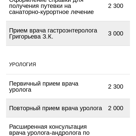
получения путевки на
2 300
санаторно-курортное лечение
Прием врача гастроэнтеролога
3 000
Григорьева З.К.
УРОЛОГИЯ
Первичный прием врача
2 300
уролога
Повторный прием врача уролога
2 000
Расширенная консультация
врача уролога-андролога по