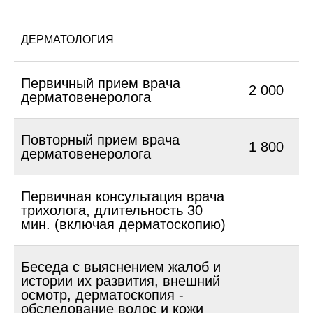
ДЕРМАТОЛОГИЯ
Первичный прием врача
2 000
дерматовенеролога
Повторный прием врача
1 800
дерматовенеролога
Первичная консультация врача
трихолога, длительность 30
мин. (включая дерматоскопию)
Беседа с выяснением жалоб и
истории их развития, внешний
осмотр, дерматоскопия -
обследование волос и кожи