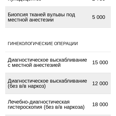
Биопсия тканей вульвы под
5 000
местной анестезии
ГИНЕКОЛОГИЧЕСКИЕ ОПЕРАЦИИ
Диагностическое выскабливание
15 000
с местной анестезией
Диагностическое выскабливание
12 000
(без в/в наркоз)
Лечебно-диагностическая
18 000
гистероскопия (без в/в наркоза)