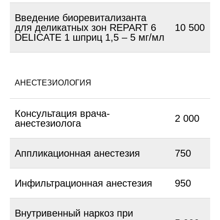
Введение биоревитализанта
для деликатных зон REPART 6
10 500
DELICATE 1 шприц 1,5 – 5 мг/мл
АНЕСТЕЗИОЛОГИЯ
Консультация врача-
2 000
анестезиолога
Аппликационная анестезия
750
Инфильтрационная анестезия
950
Внутривенный наркоз при