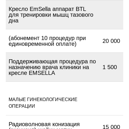
Кресло EmSella аппарат BTL
для тренировки мышц тазового
дна
(абонемент 10 процедур при
20 000
единовременной оплате)
Поддерживающая процедура по
назначению врача клиники на
1 500
кресле EMSELLA
МАЛЫЕ ГИНЕКОЛОГИЧЕСКИЕ
ОПЕРАЦИИ
Радиоволновая конизация
15 000