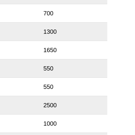
700
1300
1650
550
550
2500
1000