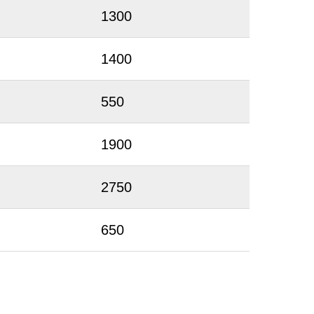
1300
1400
550
1900
2750
650