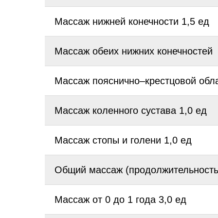
Массаж нижней конечности 1,5 ед
Массаж обеих нижних конечностей
Массаж пояснично–крестцовой обла
Массаж коленного сустава 1,0 ед
Массаж стопы и голени 1,0 ед
Общий массаж (продолжительность
Массаж от 0 до 1 года 3,0 ед