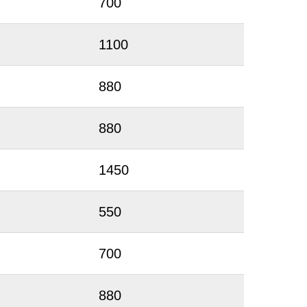
700
1100
880
880
1450
550
700
880