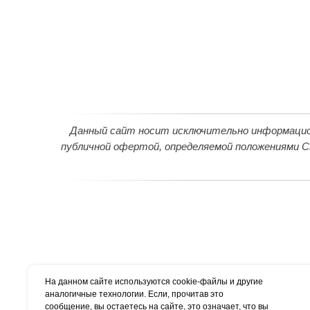
Данный сайт носит исключительно информационн
публичной офертой, определяемой положениями С
На данном сайте используются cookie-файлы и другие
аналогичные технологии. Если, прочитав это
сообщение, вы остаетесь на сайте, это означает, что вы