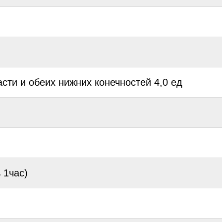
сти и обеих нижних конечностей 4,0 ед
 1час)