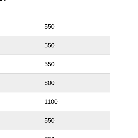
550
550
550
800
1100
550