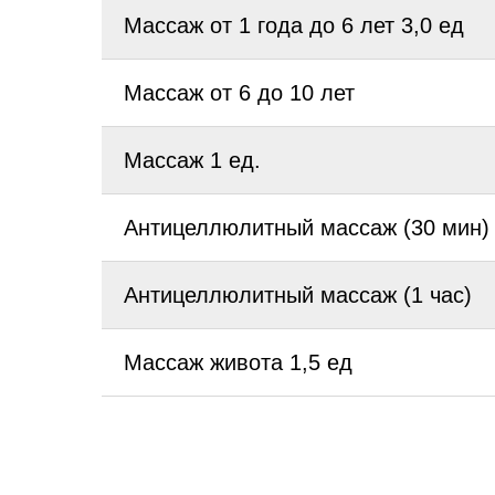
Массаж от 1 года до 6 лет 3,0 ед
Массаж от 6 до 10 лет
Массаж 1 ед.
Антицеллюлитный массаж (30 мин)
Антицеллюлитный массаж (1 час)
Массаж живота 1,5 ед