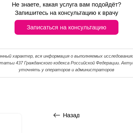
Не знаете, какая услуга вам подойдёт?
Запишитесь на консультацию к врачу
Записаться на консультацию
ый характер, вся информация о выполняемых исследованиях,
татьи 437 Гражданского кодекса Российской Федерации. Акт
уточнять у операторов и администраторов
Назад