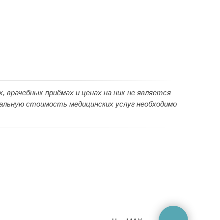
 врачебных приёмах и ценах на них не является
уальную стоимость медицинских услуг необходимо