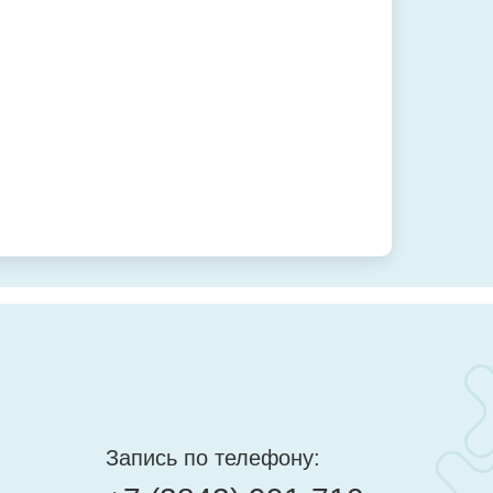
Запись по телефону: