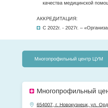
качества медицинской помо
АККРЕДИТАЦИЯ:
С 2022г. - 2027г. – «Органи
Многопрофильный центр ЦУМ
Многопрофильный це
654007, г. Новокузнецк, ул. Ор