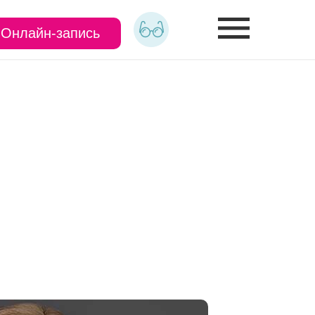
Онлайн-запись