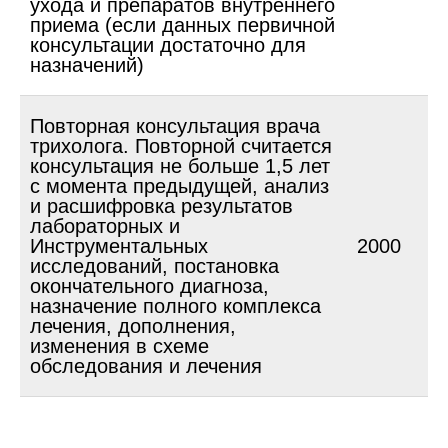
ухода и препаратов внутреннего
приема (если данных первичной
консультации достаточно для
назначений)
Повторная консультация врача
трихолога. Повторной считается
консультация не больше 1,5 лет
с момента предыдущей, анализ
и расшифровка результатов
лабораторных и
Инструментальных
2000
исследований, постановка
окончательного диагноза,
назначение полного комплекса
лечения, дополнения,
изменения в схеме
обследования и лечения