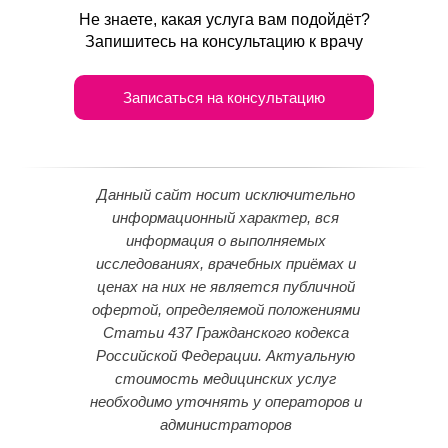
Не знаете, какая услуга вам подойдёт?
Запишитесь на консультацию к врачу
Записаться на консультацию
Данный сайт носит исключительно
информационный характер, вся
информация о выполняемых
исследованиях, врачебных приёмах и
ценах на них не является публичной
офертой, определяемой положениями
Статьи 437 Гражданского кодекса
Российской Федерации. Актуальную
стоимость медицинских услуг
необходимо уточнять у операторов и
администраторов