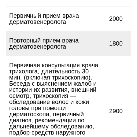
Первичный прием врача
2000
дерматовенеролога
Повторный прием врача
1800
дерматовенеролога
Первичная консультация врача
трихолога, длительность 30
мин. (включая трихоскопию).
Беседа с выяснением жалоб и
истории их развития, внешний
осмотр, трихоскопия —
обследование волос и кожи
головы при помощи
2900
дерматоскопа, первичный
диагноз, рекомендации по
дальнейшему обследованию,
подбор средств наружного