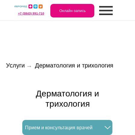
Онлайн-запись
+7 (3843) 991-710
Услуги
→
Дерматология и трихология
Дерматология и
трихология
Прием и консультация врачей