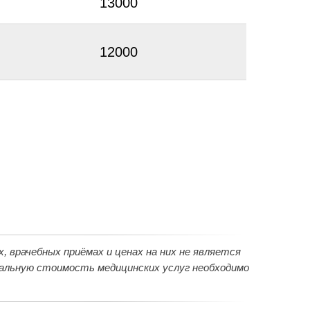
13000
12000
 врачебных приёмах и ценах на них не является
уальную стоимость медицинских услуг необходимо