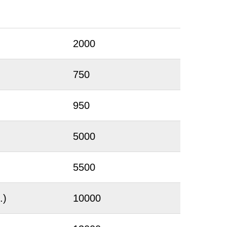
2000
750
950
5000
5500
.)
10000