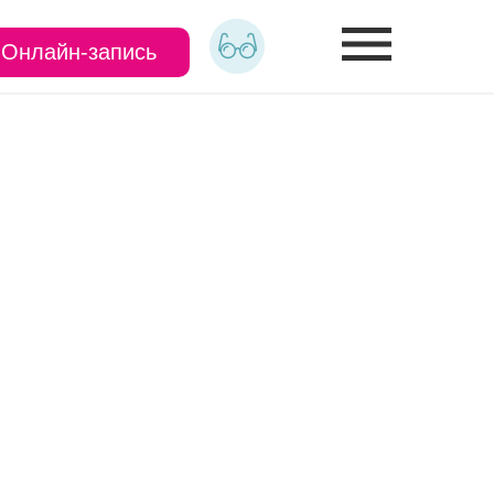
Онлайн-запись